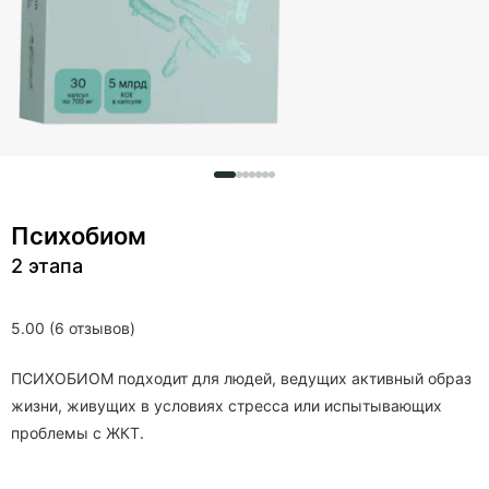
Психобиом
2 этапа
5.00 (6 отзывов)
ПСИХОБИОМ подходит для людей, ведущих активный образ
жизни, живущих в условиях стресса или испытывающих
проблемы с ЖКТ.