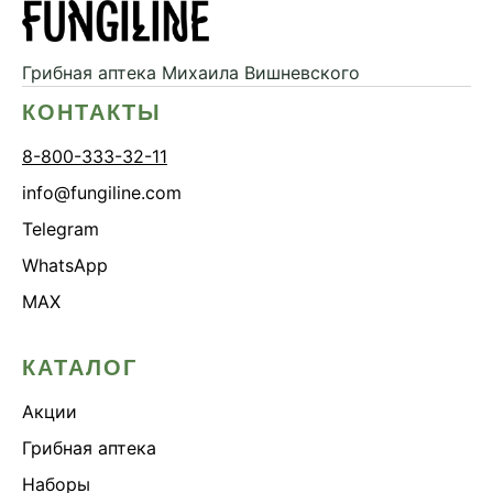
Грибная аптека
Михаила Вишневского
КОНТАКТЫ
8-800-333-32-11
info@fungiline.com
Telegram
WhatsApp
MAX
КАТАЛОГ
Акции
Грибная аптека
Наборы