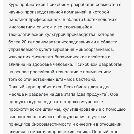
Курс пробиотиков Психобиом разработан совместно с
научно-производственной компанией, в которой
работают профессионалы в области биотехнологии с
многолетним опытом и со сложившейся
технологической культурой производства, которая
более 20 лет занимается исследованиями в области
управляемого культивирования микроорганизмов,
изучает их физиолого-биохимические свойства и
влияние на здоровье человека. Психобиом разработан
на основе российской технологии с применением
только отечественных штаммов бактерий.
Полный курс пробиотиков Психобиом длится два
месяца и разделен на два этапа (два продукта). Оба
продукта курса содержат хорошо изученные
пробиотические штаммы, культивированные с помощью
высокотехнологичного оборудования, с учетом
принципов биосовместимости и синергии в отношении
влияния на мозг и здоровье кишечника. Первый этап