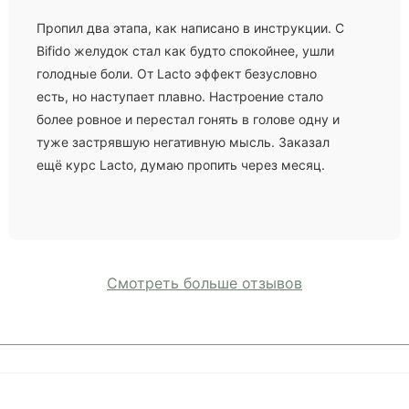
Пропил два этапа, как написано в инструкции. С
Bifido желудок стал как будто спокойнее, ушли
голодные боли. От Lacto эффект безусловно
есть, но наступает плавно. Настроение стало
более ровное и перестал гонять в голове одну и
туже застрявшую негативную мысль. Заказал
ещё курс Lacto, думаю пропить через месяц.
Смотреть больше отзывов