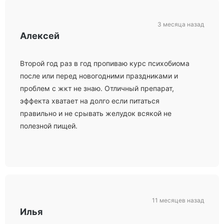
3 месяца назад
Алексей
Второй год раз в год пропиваю курс психобиома
после или перед новогодними праздниками и
проблем с жкт не знаю. Отличный препарат,
эффекта хватает на долго если питаться
правильно и не срывать желудок всякой не
полезной пищей.
11 месяцев назад
Илья