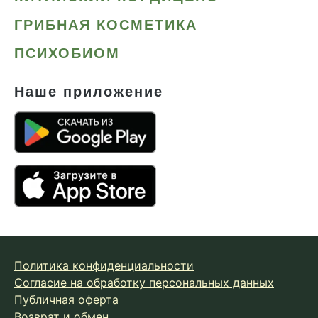
ГРИБНАЯ КОСМЕТИКА
ПСИХОБИОМ
Наше приложение
Политика конфиденциальности
Согласие на обработку персональных данных
Публичная оферта
Возврат и обмен