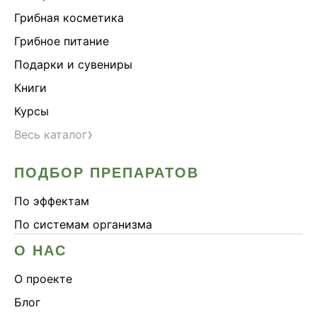
Грибная косметика
Грибное питание
Подарки и сувениры
Книги
Курсы
›
Весь каталог
ПОДБОР ПРЕПАРАТОВ
По эффектам
По системам организма
О НАС
О проекте
Блог