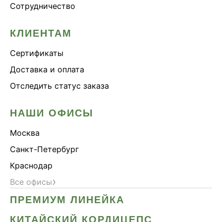
Сотрудничество
КЛИЕНТАМ
Сертификаты
Доставка и оплата
Отследить статус заказа
НАШИ ОФИСЫ
Москва
Санкт-Петербург
Краснодар
›
Все офисы
ПРЕМИУМ ЛИНЕЙКА
КИТАЙСКИЙ КОРДИЦЕПС