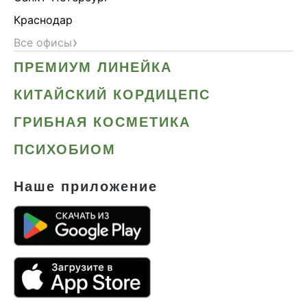
Краснодар
›
Все офисы
ПРЕМИУМ ЛИНЕЙКА
КИТАЙСКИЙ КОРДИЦЕПС
ГРИБНАЯ КОСМЕТИКА
ПСИХОБИОМ
Наше приложение