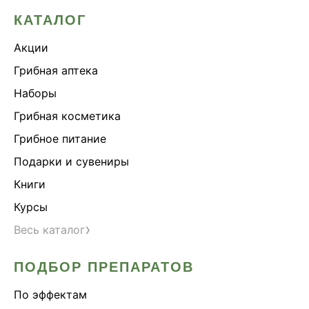
КАТАЛОГ
Акции
Грибная аптека
Наборы
Грибная косметика
Грибное питание
Подарки и сувениры
Книги
Курсы
›
Весь каталог
ПОДБОР ПРЕПАРАТОВ
По эффектам