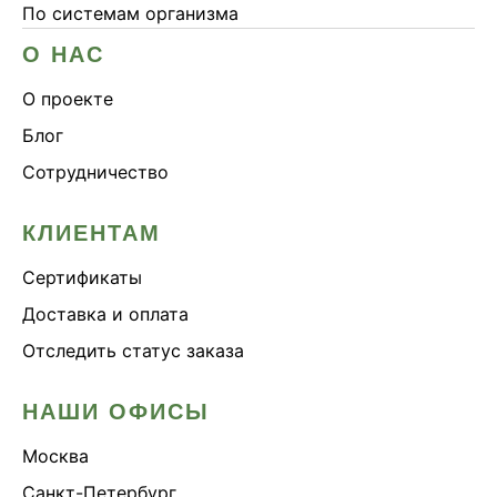
По системам организма
О НАС
О проекте
Блог
Сотрудничество
КЛИЕНТАМ
Сертификаты
Доставка и оплата
Отследить статус заказа
НАШИ ОФИСЫ
Москва
Санкт-Петербург