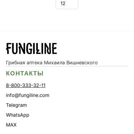
Грибная аптека
Михаила Вишневского
КОНТАКТЫ
8-800-333-32-11
info@fungiline.com
Telegram
WhatsApp
MAX