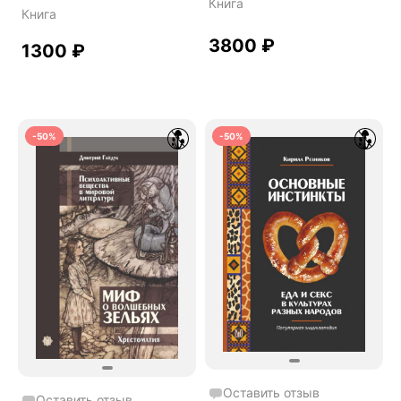
Книга
Книга
3800
₽
1300
₽
-50%
-50%
Оставить отзыв
Оставить отзыв