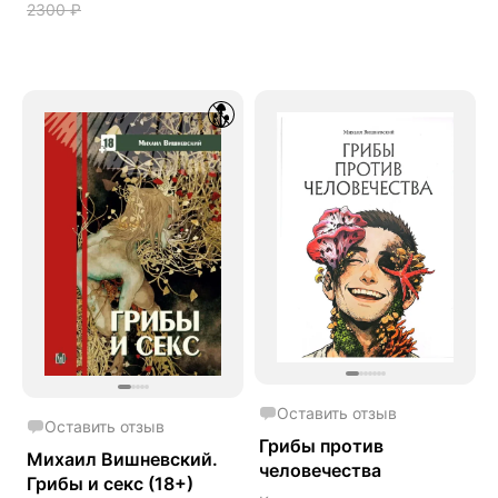
2300
₽
Оставить отзыв
Оставить отзыв
Грибы против
Михаил Вишневский.
человечества
Грибы и секс (18+)