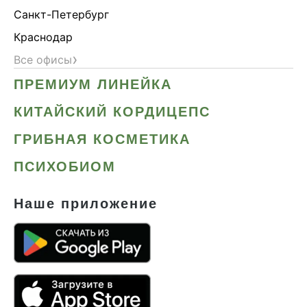
Санкт-Петербург
Краснодар
›
Все офисы
ПРЕМИУМ ЛИНЕЙКА
КИТАЙСКИЙ КОРДИЦЕПС
ГРИБНАЯ КОСМЕТИКА
ПСИХОБИОМ
Наше приложение