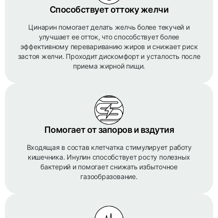
Способствует оттоку желчи
Цинарин помогает делать желчь более текучей и
улучшает ее отток, что способствует более
эффективному перевариванию жиров и снижает риск
застоя желчи. Проходит дискомфорт и усталость после
приема жирной пищи.
Помогает от запоров и вздутия
Входящая в состав клетчатка стимулирует работу
кишечника. Инулин способствует росту полезных
бактерий и помогает снижать избыточное
газообразование.