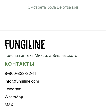
Смотреть больше отзывов
Грибная аптека
Михаила Вишневского
КОНТАКТЫ
8-800-333-32-11
info@fungiline.com
Telegram
WhatsApp
MAX