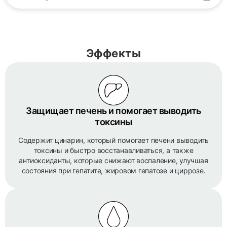
Эффекты
Защищает печень и помогает выводить
токсины
Содержит цинарин, который помогает печени выводить
токсины и быстро восстанавливаться, а также
антиоксиданты, которые снижают воспаление, улучшая
состояния при гепатите, жировом гепатозе и циррозе.