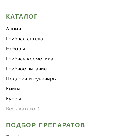
КАТАЛОГ
Акции
Грибная аптека
Наборы
Грибная косметика
Грибное питание
Подарки и сувениры
Книги
Курсы
›
Весь каталог
ПОДБОР ПРЕПАРАТОВ