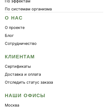
По эффектам
По системам организма
О НАС
О проекте
Блог
Сотрудничество
КЛИЕНТАМ
Сертификаты
Доставка и оплата
Отследить статус заказа
НАШИ ОФИСЫ
Москва