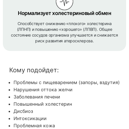
Нормализует холестериновый обмен
Способствует снижению «плохого» холестерина
(ЛПНП) и повышению «хорошего» (ЛПВП). Общее
состояние сосудов организма улучшается и снижается
риск развития атеросклероза.
Кому подойдет:
Проблемы с пищеварением (запоры, вздутия)
Нарушения оттока желчи
Заболевания печени
Повышенный холестерин
Дисбиоз
Интоксикации
Проблемная кожа