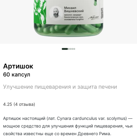
Артишок
60 капсул
Улучшение пищеварения и защита печени
4.25 (4 отзыва)
Артишок настоящий (лат. Cynara cardunculus var. scolymus) —
мощное средство для улучшения функций пищеварения, чьи
свойства известны еще со времен Древнего Рима.