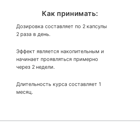
Как принимать:
Дозировка составляет по 2 капсулы
2 раза в день.
Эффект является накопительным и
начинает проявляться примерно
через 2 недели.
Длительность курса составляет 1
месяц.