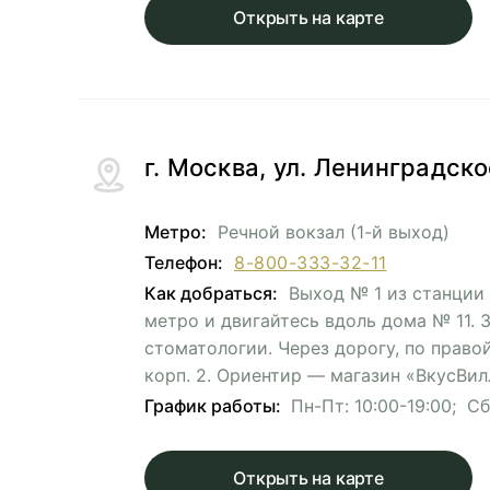
Открыть на карте
г. Москва, ул. Ленинградск
Метро:
Речной вокзал (1-й выход)
Телефон:
8-800-333-32-11
Как добраться:
Выход № 1 из станции 
метро и двигайтесь вдоль дома № 11.
стоматологии. Через дорогу, по правой
корп. 2. Ориентир — магазин «ВкусВил
График работы:
Пн-Пт: 10:00-19:00; Сб
Открыть на карте