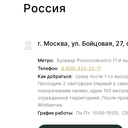
Россия
г. Москва, ул. Бойцовая, 27,
Метро:
Бульвар Рокоссовского (1-й в
Телефон:
8-800-333-32-11
Как добраться:
сразу после 1-го выхо
Проходим 2 светофора (первый у само
поворачиваем налево, идем 150 метро
огражденной территорией. После прое
Wildberries.
График работы:
Пн-Пт: 10:00-19:00; Сб-