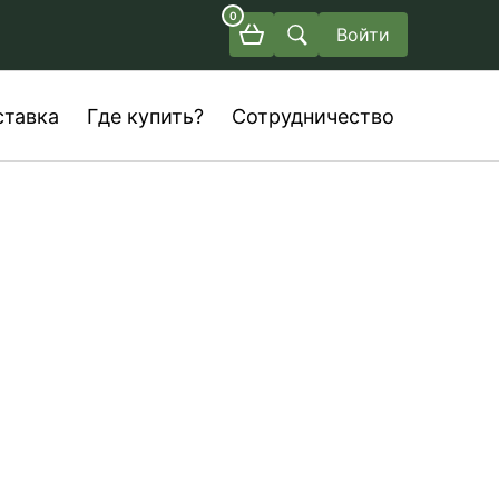
0
Войти
ставка
Где купить?
Сотрудничество