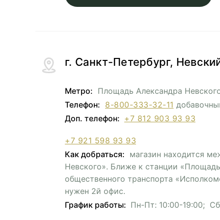
г. Санкт-Петербург, Невский
Метро:
Площадь Александра Невског
Телефон:
8-800-333-32-11
добавочны
Доп. телефон:
+7 812 903 93 93
+7 921 598 93 93
Как добраться:
магазин находится ме
Невского». Ближе к станции «Площадь
общественного транспорта «Исполкомск
нужен 2й офис.
График работы:
Пн-Пт: 10:00-19:00; Сб