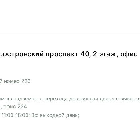
оостровский проспект 40, 2 этаж, офис
й номер 226
м из подземного перехода деревянная дверь с вывеск
, офис 224.
 11:00-18:00; Вс: выходной день;