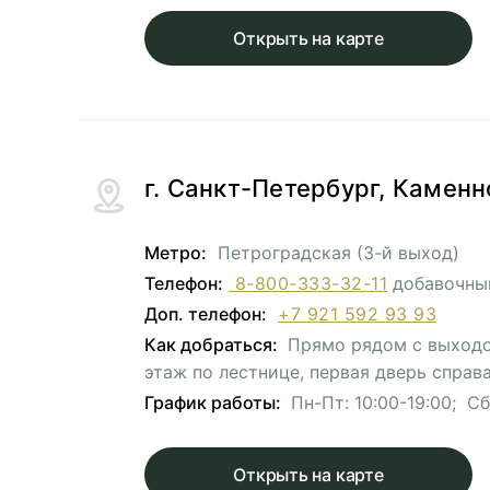
Открыть на карте
г. Санкт-Петербург, Каменн
Метро:
Петроградская (3-й выход)
Телефон:
8-800-333-32-11
добавочны
Доп. телефон:
+7 921 592 93 93
Как добраться:
Прямо рядом с выходо
этаж по лестнице, первая дверь справа
График работы:
Пн-Пт: 10:00-19:00; Сб
Открыть на карте