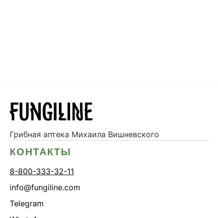
Грибная аптека
Михаила Вишневского
КОНТАКТЫ
8-800-333-32-11
info@fungiline.com
Telegram