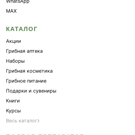
WhatsApp
MAX
КАТАЛОГ
Акции
Грибная аптека
Наборы
Грибная косметика
Грибное питание
Подарки и сувениры
Книги
Курсы
›
Весь каталог