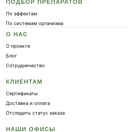
ПОДБОР ПРЕПАРАТОВ
По эффектам
По системам организма
О НАС
О проекте
Блог
Сотрудничество
КЛИЕНТАМ
Сертификаты
Доставка и оплата
Отследить статус заказа
НАШИ ОФИСЫ