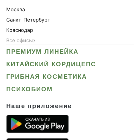
Москва
Санкт-Петербург
Краснодар
›
Все офисы
ПРЕМИУМ ЛИНЕЙКА
КИТАЙСКИЙ КОРДИЦЕПС
ГРИБНАЯ КОСМЕТИКА
ПСИХОБИОМ
Наше приложение