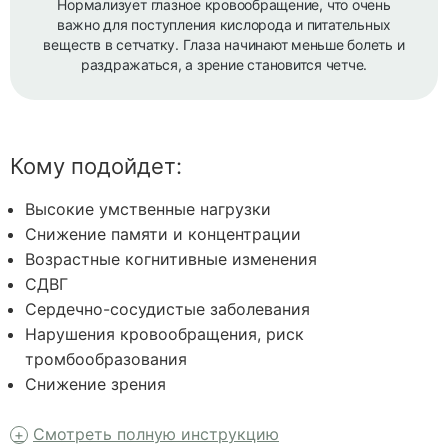
Нормализует глазное кровообращение, что очень
важно для поступления кислорода и питательных
веществ в сетчатку. Глаза начинают меньше болеть и
раздражаться, а зрение становится четче.
Кому подойдет:
Высокие умственные нагрузки
Снижение памяти и концентрации
Возрастные когнитивные изменения
СДВГ
Сердечно-сосудистые заболевания
Нарушения кровообращения, риск
тромбообразования
Снижение зрения
Смотреть полную инструкцию