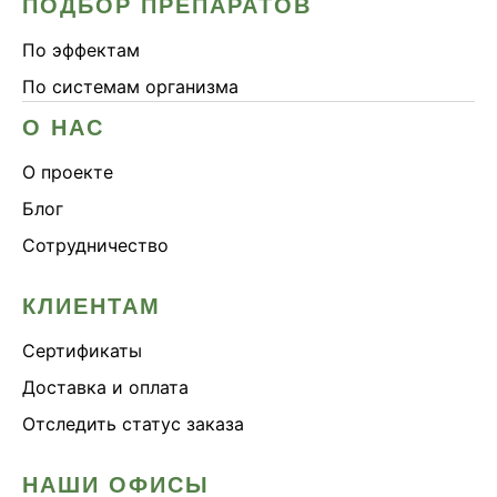
ПОДБОР ПРЕПАРАТОВ
По эффектам
По системам организма
О НАС
О проекте
Блог
Сотрудничество
КЛИЕНТАМ
Сертификаты
Доставка и оплата
Отследить статус заказа
НАШИ ОФИСЫ