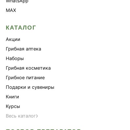
WhatsApp
MAX
КАТАЛОГ
Акции
Грибная аптека
Наборы
Грибная косметика
Грибное питание
Подарки и сувениры
Книги
Курсы
›
Весь каталог