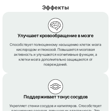
Эффекты
Улучшает кровообращение в мозге
Способствует полноценному насыщению клеток мозга
кислородом и глюкозой. Повышается мозговая
активность и улучшаются когнитивные функции, а
клетки мозга дополнительно защищаются от
повреждений.
Поддерживает тонус сосудов
Укрепляет стенки сосудов и капилляров. Способствует
расширению сосудов, повышая их эластичность. Это