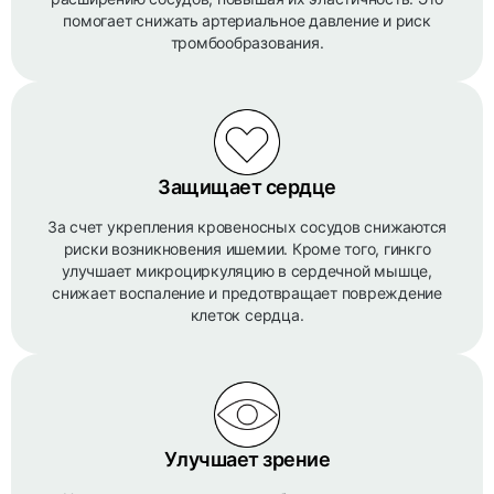
помогает снижать артериальное давление и риск
тромбообразования.
Защищает сердце
За счет укрепления кровеносных сосудов снижаются
риски возникновения ишемии. Кроме того, гинкго
улучшает микроциркуляцию в сердечной мышце,
снижает воспаление и предотвращает повреждение
клеток сердца.
Улучшает зрение