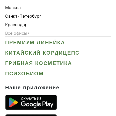
Москва
Санкт-Петербург
Краснодар
›
Все офисы
ПРЕМИУМ ЛИНЕЙКА
КИТАЙСКИЙ КОРДИЦЕПС
ГРИБНАЯ КОСМЕТИКА
ПСИХОБИОМ
Наше приложение