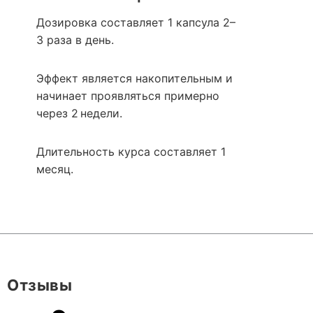
Дозировка составляет 1 капсула 2–
3 раза в день.
Эффект является накопительным и
начинает проявляться примерно
через 2 недели.
Длительность курса составляет 1
месяц.
Отзывы