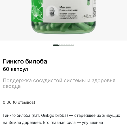
Гинкго билоба
60 капсул
Поддержка сосудистой системы и здоровья
сердца
0.00 (0 отзывов)
Гинкго билоба (лат. Ginkgo bilŏba) — старейшее из живущих
на Земле деревьев. Его главная сила — улучшение