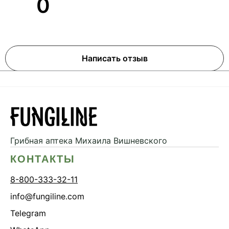
0
Написать отзыв
Грибная аптека
Михаила Вишневского
КОНТАКТЫ
8-800-333-32-11
info@fungiline.com
Telegram