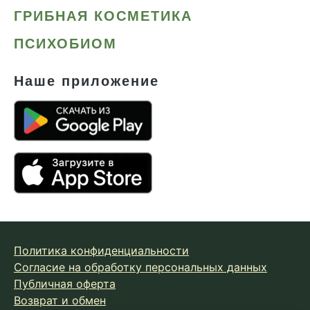
ГРИБНАЯ КОСМЕТИКА
ПСИХОБИОМ
Наше приложение
Политика конфиденциальности
Согласие на обработку персональных данных
Публичная оферта
Возврат и обмен