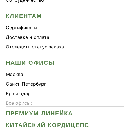
КЛИЕНТАМ
Сертификаты
Доставка и оплата
Отследить статус заказа
НАШИ ОФИСЫ
Москва
Санкт-Петербург
Краснодар
›
Все офисы
ПРЕМИУМ ЛИНЕЙКА
КИТАЙСКИЙ КОРДИЦЕПС