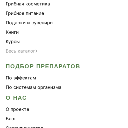
Грибная косметика
Грибное питание
Подарки и сувениры
Книги
Курсы
›
Весь каталог
ПОДБОР ПРЕПАРАТОВ
По эффектам
По системам организма
О НАС
О проекте
Блог
Сотрудничество