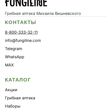
Грибная аптека
Михаила Вишневского
КОНТАКТЫ
8-800-333-32-11
info@fungiline.com
Telegram
WhatsApp
MAX
КАТАЛОГ
Акции
Грибная аптека
Наборы