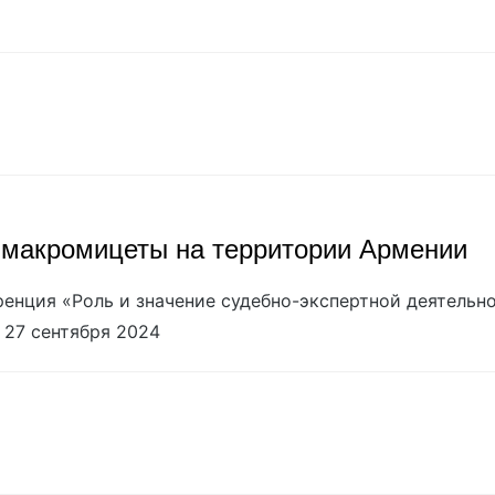
 макромицеты на территории Армении
нция «Роль и значение судебно-экспертной деятельно
 27 сентября 2024