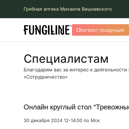
Грибная аптека Михаила Вишневского
Каталог продукции
Специалистам
Благодарим вас за интерес к деятельности 
«Сотрудничество»
Онлайн круглый стол “Тревожные
30 декабря 2024 12-14.00 по Мск