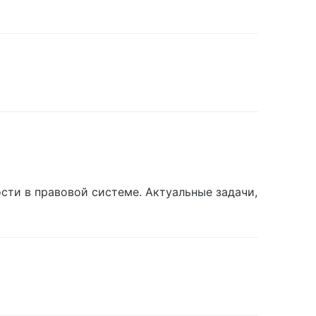
сти в правовой системе. Актуальные задачи,