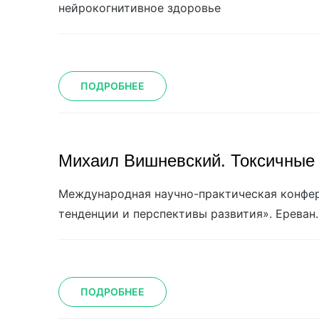
нейрокогнитивное здоровье
ПОДРОБНЕЕ
Михаил Вишневский. Токсичные
Международная научно-практическая конфере
тенденции и перспективы развития». Ереван.
ПОДРОБНЕЕ