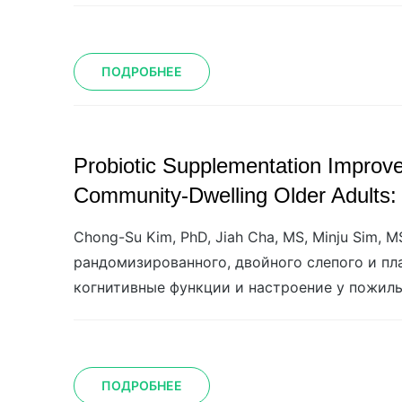
ПОДРОБНЕЕ
Probiotic Supplementation Improve
Community-Dwelling Older Adults: 
Chong-Su Kim, PhD, Jiah Cha, MS, Minju Sim, 
рандомизированного, двойного слепого и п
когнитивные функции и настроение у пожил
ПОДРОБНЕЕ